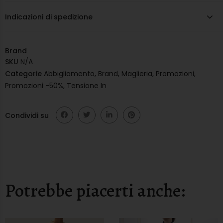
Indicazioni di spedizione
Brand
SKU
N/A
Categorie
Abbigliamento
,
Brand
,
Maglieria
,
Promozioni
,
Promozioni -50%
,
Tensione In
Condividi su
Potrebbe piacerti anche: