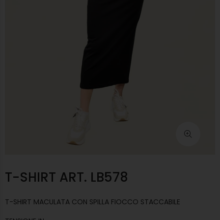
T-SHIRT ART. LB578
T-SHIRT MACULATA CON SPILLA FIOCCO STACCABILE