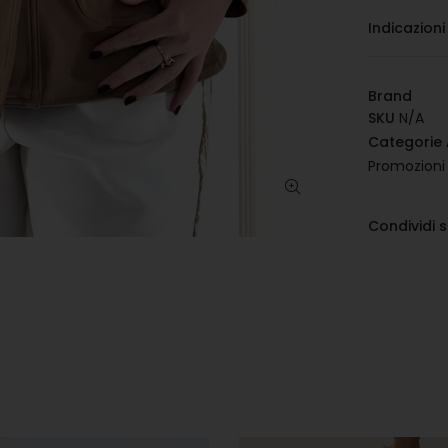
Indicazioni
Brand
SKU
N/A
Categorie
Promozioni
Condividi 