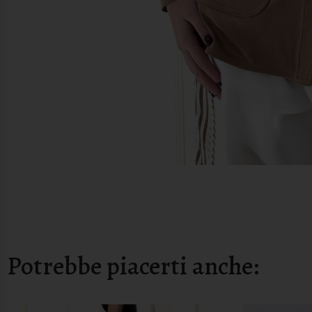
Potrebbe piacerti anche: