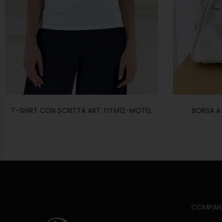
T-SHIRT CON SCRITTA ART. FITM12-MOTEL
BORSA A 
COMPAN