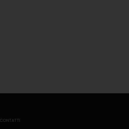
CONTATTI