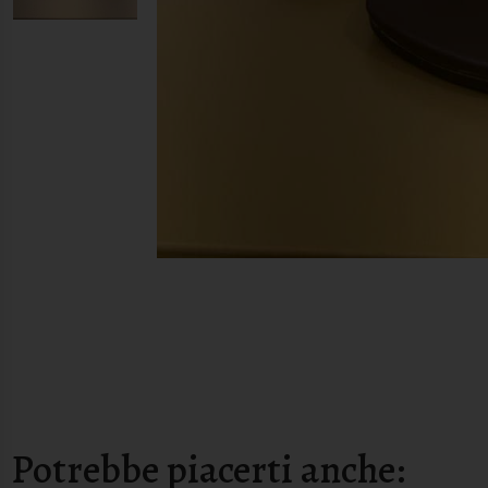
Potrebbe piacerti anche: