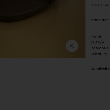
TOMAIA : AL
Indicazioni
Brand
SKU
N/A
Categorie
Calzature
,
Condividi 